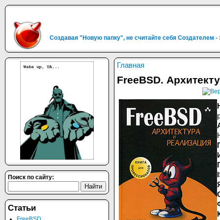
Создавая "Новую папку", не считайте себя Создателем -
Главная
FreeBSD. Архитекту
Поиск по сайту:
Статьи
FreeBSD