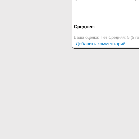
Среднее:
Ваша оценка:
Нет
Средняя:
5
(
5
го
Добавить комментарий