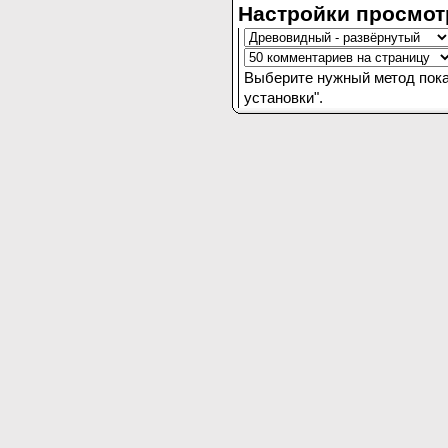
Настройки просмот
Выберите нужный метод пока
установки".